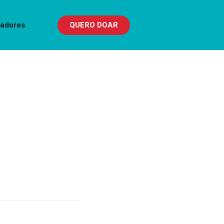
QUERO DOAR
iadores