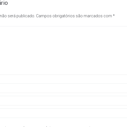
rio
 não será publicado.
Campos obrigatórios são marcados com
*