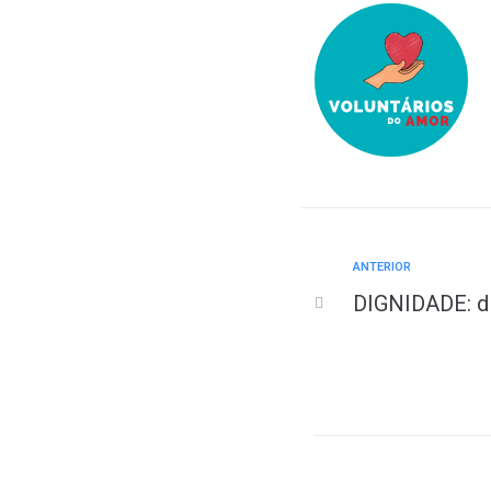
ANTERIOR
DIGNIDADE: d