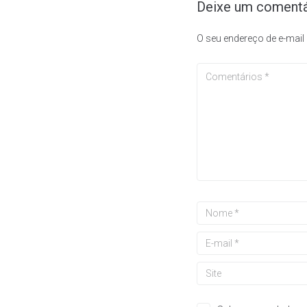
Deixe um comentá
O seu endereço de e-mail